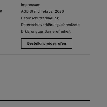
Impressum
rg
AGB Stand Februar 2026
Datenschutzerklärung
Datenschutzerklärung Jahreskarte
Erklärung zur Barrierefreiheit
Bestellung widerrufen