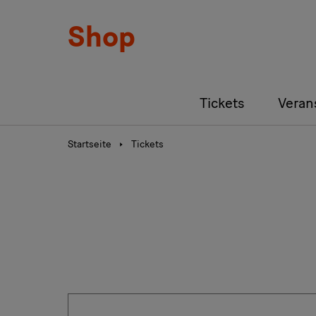
Shop
Tickets
Veran
Startseite
Tickets