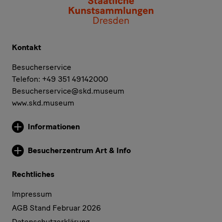
Kontakt
Besucherservice
Telefon: +49 351 49142000
Besucherservice@skd.museum
www.skd.museum
Informationen
Weitere Informationen
Besucherzentrum Art & Info
Weitere Informationen
Rechtliches
Impressum
AGB Stand Februar 2026
Datenschutzerklärung