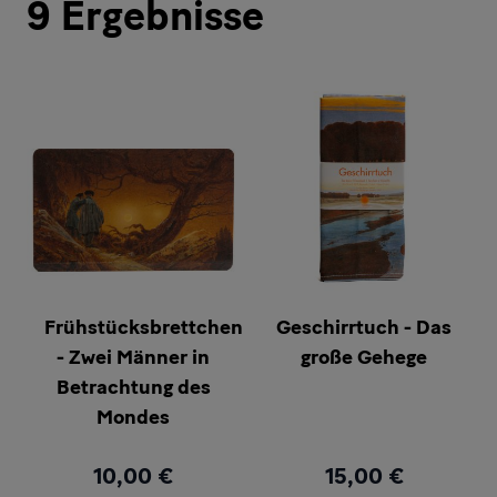
9
Ergebnisse
Frühstücksbrettchen
Geschirrtuch - Das
- Zwei Männer in
große Gehege
Betrachtung des
Mondes
10,00 €
15,00 €