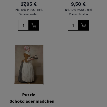
27,95 €
9,50 €
Inkl. 19% MwSt.
,
exkl.
Inkl. 19% MwSt.
,
exkl.
Versandkosten
Versandkosten
Menge
Menge
Puzzle
Schokoladenmädchen