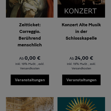
Zeitticket:
Konzert Alte Musik
Correggio.
in der
Berührend
Schlosskapelle
menschlich
0,00 €
24,00 €
Ab
Ab
Inkl. 19% MwSt.
,
exkl.
Inkl. 19% MwSt.
,
exkl.
Versandkosten
Versandkosten
Veranstaltungen
Veranstaltungen