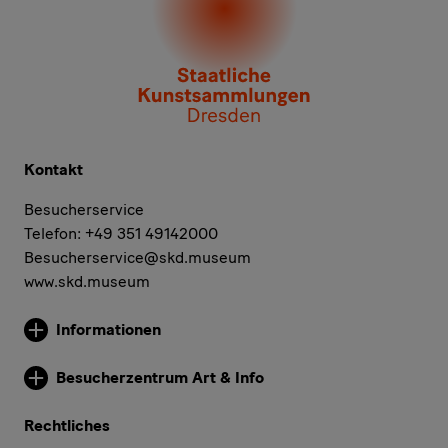
Kontakt
Besucherservice
Telefon: +49 351 49142000
Besucherservice@skd.museum
www.skd.museum
Informationen
Weitere Informationen
Besucherzentrum Art & Info
Weitere Informationen
Rechtliches