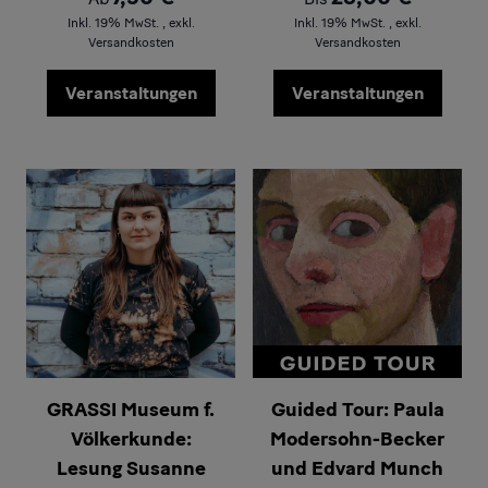
Inkl. 19% MwSt.
,
exkl.
Inkl. 19% MwSt.
,
exkl.
Versandkosten
Versandkosten
Veranstaltungen
Veranstaltungen
GRASSI Museum f.
Guided Tour: Paula
Völkerkunde:
Modersohn-Becker
Lesung Susanne
und Edvard Munch