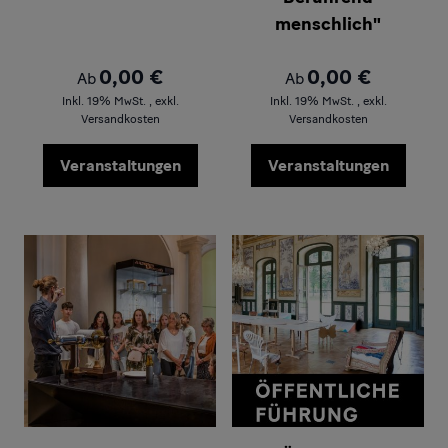
menschlich"
0,00 €
0,00 €
Ab
Ab
Inkl. 19% MwSt.
,
exkl.
Inkl. 19% MwSt.
,
exkl.
Versandkosten
Versandkosten
Veranstaltungen
Veranstaltungen