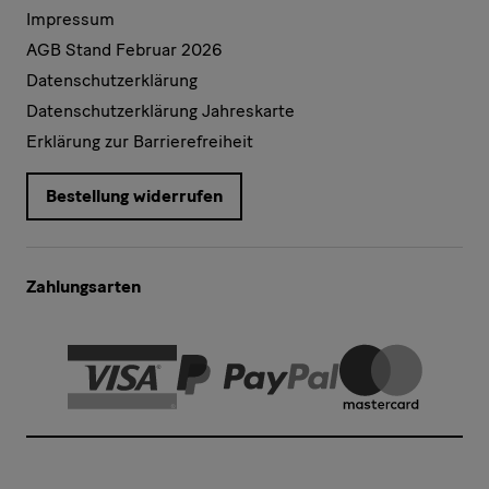
Impressum
AGB Stand Februar 2026
Datenschutzerklärung
Datenschutzerklärung Jahreskarte
Erklärung zur Barrierefreiheit
Bestellung widerrufen
Zahlungsarten