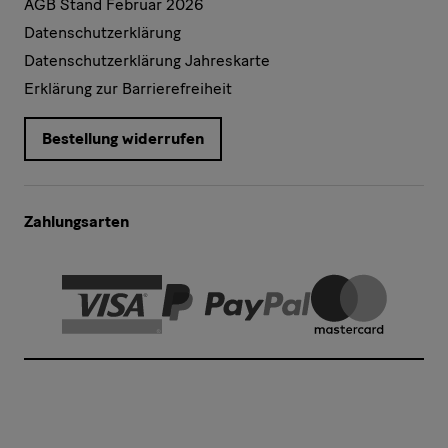
AGB Stand Februar 2026
Datenschutzerklärung
Datenschutzerklärung Jahreskarte
Erklärung zur Barrierefreiheit
Bestellung widerrufen
Zahlungsarten