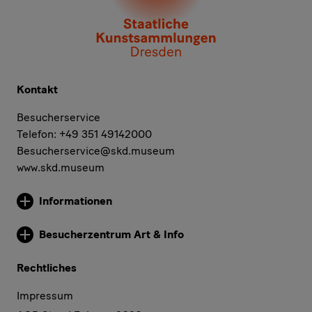
Kontakt
Besucherservice
Telefon: +49 351 49142000
Besucherservice@skd.museum
www.skd.museum
Informationen
Weitere Informationen
Besucherzentrum Art & Info
Weitere Informationen
Rechtliches
Impressum