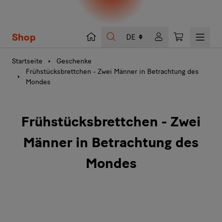
Shop
Suche
Warenkorb
Startseite
Geschenke
Frühstücksbrettchen - Zwei Männer in Betrachtung des
Mondes
Frühstücksbrettchen - Zwei
Männer in Betrachtung des
Mondes