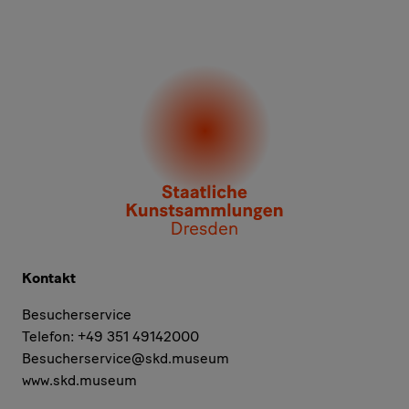
Kontakt
Besucherservice
Telefon: +49 351 49142000
Besucherservice@skd.museum
www.skd.museum