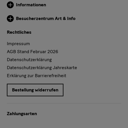
Informationen
Weitere Informationen
Besucherzentrum Art & Info
Weitere Informationen
Rechtliches
Impressum
AGB Stand Februar 2026
Datenschutzerklärung
Datenschutzerklärung Jahreskarte
Erklärung zur Barrierefreiheit
Bestellung widerrufen
Zahlungsarten