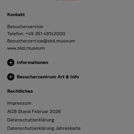
Kontakt
Besucherservice
Telefon: +49 351 49142000
Besucherservice@skd.museum
www.skd.museum
Informationen
Weitere Informationen
Besucherzentrum Art & Info
Weitere Informationen
Rechtliches
Impressum
AGB Stand Februar 2026
Datenschutzerklärung
Datenschutzerklärung Jahreskarte