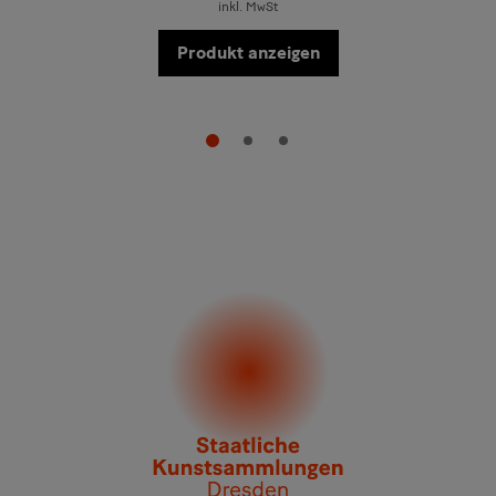
inkl. MwSt
Produkt anzeigen