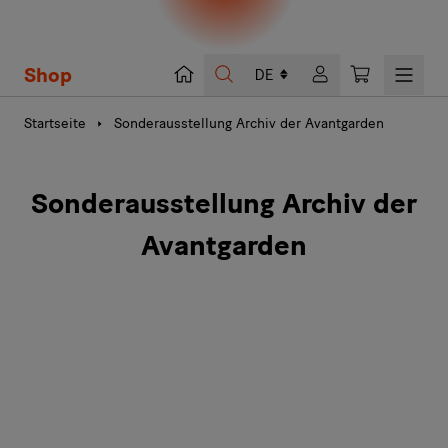
Shop
Suche
Warenkorb
Startseite
Sonderausstellung Archiv der Avantgarden
Sonderausstellung Archiv der
Avantgarden