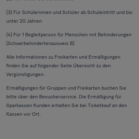
(3) Für Schülerinnen und Schüler ab Schuleintritt und bis
unter 20 Jahren
(4) Für 1 Begleitperson für Menschen mit Behinderungen
(Schwerbehindertenausweis B)
Alle Informationen zu Freikarten und Ermäßigungen
finden Sie auf folgender Seite
Übersicht zu den
Vergünstigungen.
Ermäßigungen für Gruppen und Freikarten buchen Sie
bitte über den Besucherservice. Die Ermäßigung für
Sparkassen Kunden erhalten Sie bei Ticketkauf an den
Kassen vor Ort.