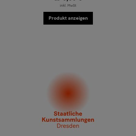
inkl. MwSt
Produkt anzeigen