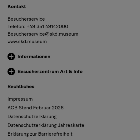
Kontakt
Besucherservice
Telefon: +49 351 49142000
Besucherservice@skd.museum
www.skd.museum
Informationen
Weitere Informationen
Besucherzentrum Art & Info
Weitere Informationen
Rechtliches
Impressum
AGB Stand Februar 2026
Datenschutzerklärung
Datenschutzerklärung Jahreskarte
Erklärung zur Barrierefreiheit