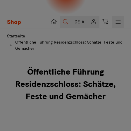
Shop
Suche
Warenkorb
Startseite
Öffentliche Führung Residenzschloss: Schätze, Feste und
Gemächer
Öffentliche Führung
Residenzschloss: Schätze,
Feste und Gemächer