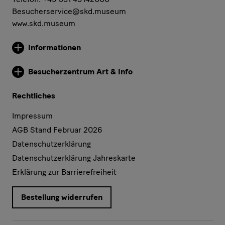
Besucherservice@skd.museum
www.skd.museum
Informationen
Weitere Informationen
Besucherzentrum Art & Info
Weitere Informationen
Rechtliches
Impressum
AGB Stand Februar 2026
Datenschutzerklärung
Datenschutzerklärung Jahreskarte
Erklärung zur Barrierefreiheit
Bestellung widerrufen