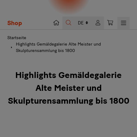
Shop
Suche
Warenkorb
Startseite
Highlights Gemäldegalerie Alte Meister und
Skulpturensammlung bis 1800
Highlights Gemäldegalerie
Alte Meister und
Skulpturensammlung bis 1800