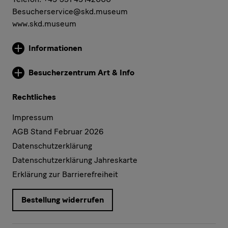
Besucherservice@skd.museum
www.skd.museum
Informationen
Weitere Informationen
Besucherzentrum Art & Info
Weitere Informationen
Rechtliches
Impressum
AGB Stand Februar 2026
Datenschutzerklärung
Datenschutzerklärung Jahreskarte
Erklärung zur Barrierefreiheit
Bestellung widerrufen