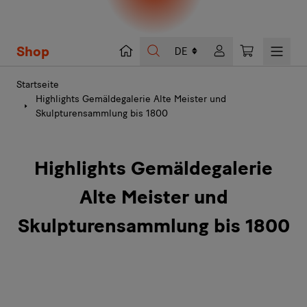
Shop
Suche
Warenkorb
Startseite
Highlights Gemäldegalerie Alte Meister und
Skulpturensammlung bis 1800
Highlights Gemäldegalerie
Alte Meister und
Skulpturensammlung bis 1800