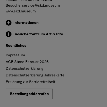
Besucherservice@skd.museum
www.skd.museum
Informationen
Weitere Informationen
Besucherzentrum Art & Info
Weitere Informationen
Rechtliches
Impressum
AGB Stand Februar 2026
Datenschutzerklärung
Datenschutzerklärung Jahreskarte
Erklärung zur Barrierefreiheit
Bestellung widerrufen