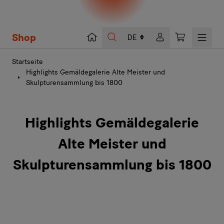
Shop
Suche
Warenkorb
Startseite
Highlights Gemäldegalerie Alte Meister und
Skulpturensammlung bis 1800
Highlights Gemäldegalerie
Alte Meister und
Skulpturensammlung bis 1800